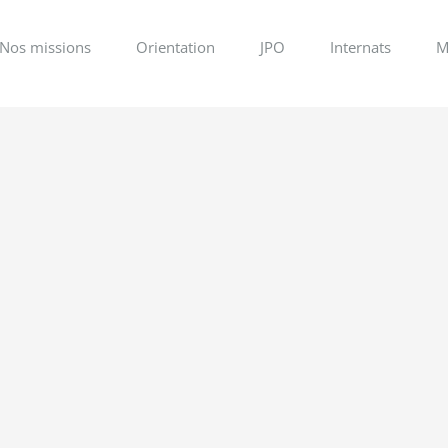
Nos missions
Orientation
JPO
Internats
M