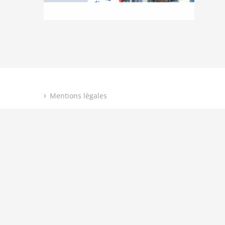
Mentions légales