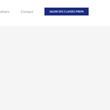
étiers
Contact
SALON DES CLASSES PREPA