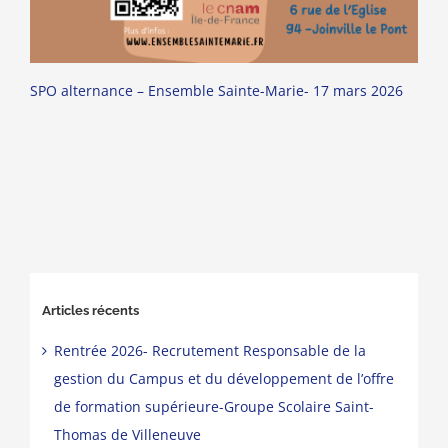
SPO alternance – Ensemble Sainte-Marie- 17 mars 2026
Articles récents
Rentrée 2026- Recrutement Responsable de la
gestion du Campus et du développement de l’offre
de formation supérieure-Groupe Scolaire Saint-
Thomas de Villeneuve