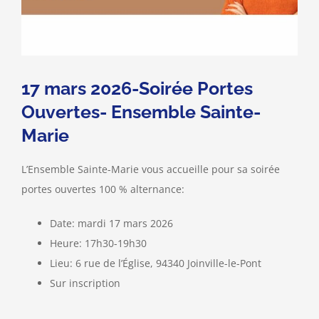
17 mars 2026-Soirée Portes
Ouvertes- Ensemble Sainte-
Marie
L’Ensemble Sainte-Marie vous accueille pour sa soirée
portes ouvertes 100 % alternance:
Date: mardi 17 mars 2026
Heure: 17h30-19h30
Lieu: 6 rue de l’Église, 94340 Joinville-le-Pont
Sur inscription