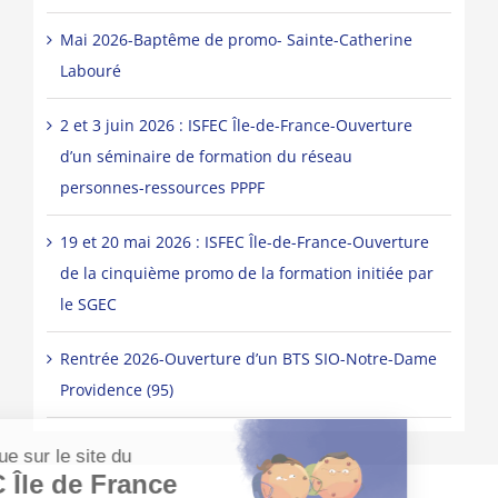
Mai 2026-Baptême de promo- Sainte-Catherine
Labouré
2 et 3 juin 2026 : ISFEC Île-de-France-Ouverture
d’un séminaire de formation du réseau
personnes-ressources PPPF
19 et 20 mai 2026 : ISFEC Île-de-France-Ouverture
de la cinquième promo de la formation initiée par
le SGEC
Rentrée 2026-Ouverture d’un BTS SIO-Notre-Dame
Providence (95)