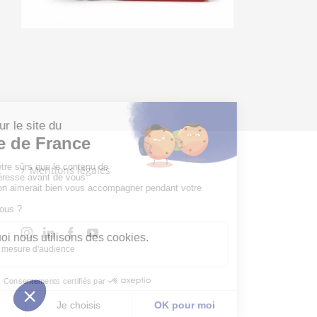
Mentions légales