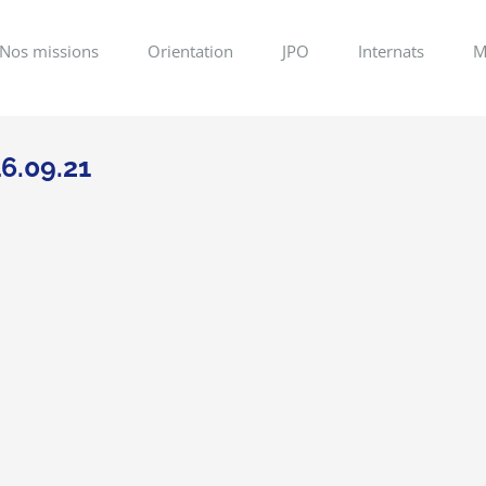
Nos missions
Orientation
JPO
Internats
M
6.09.21