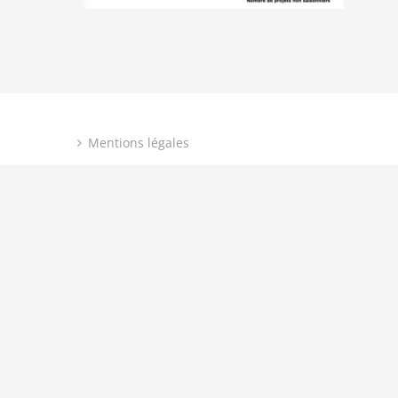
Mentions légales