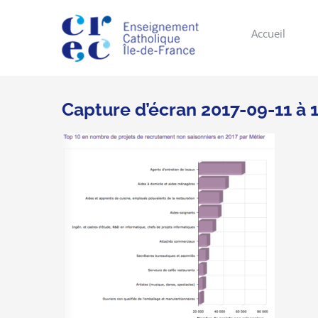
Skip
to
Accueil
content
Capture d’écran 2017-09-11 à 1