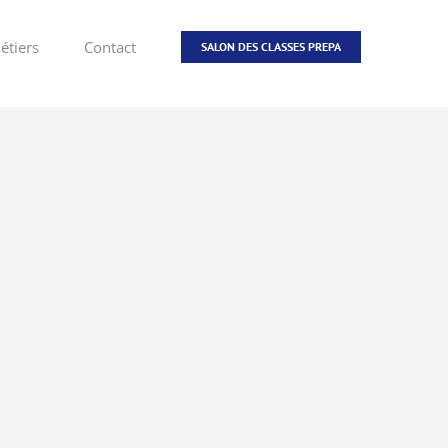
étiers
Contact
SALON DES CLASSES PREPA