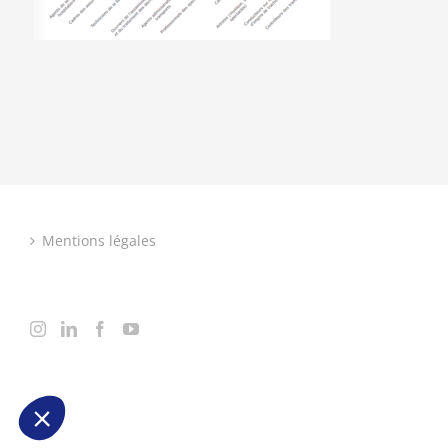
Mentions légales