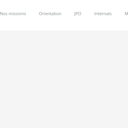
Nos missions
Orientation
JPO
Internats
M