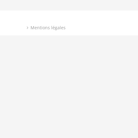
Mentions légales