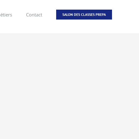
étiers
Contact
SALON DES CLASSES PREPA