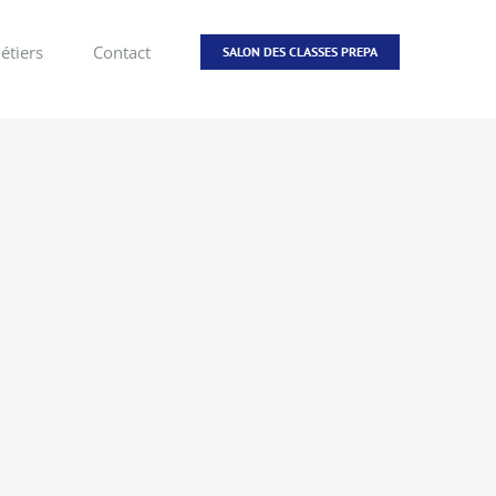
étiers
Contact
SALON DES CLASSES PREPA