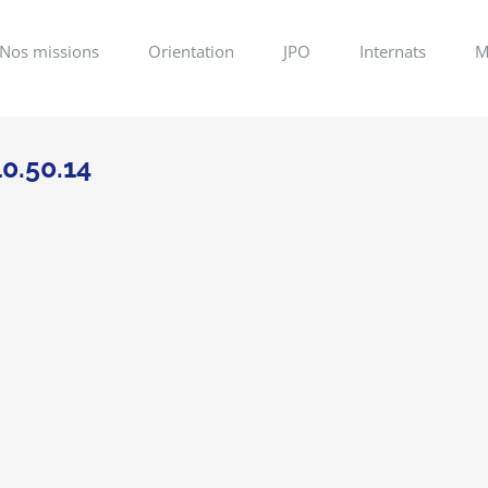
Nos missions
Orientation
JPO
Internats
M
0.50.14