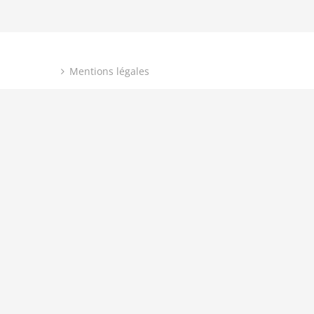
Mentions légales