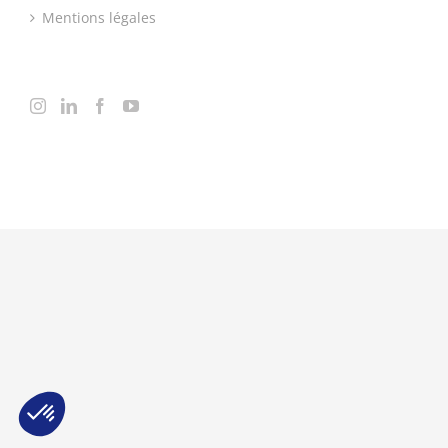
Mentions légales