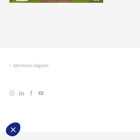
Mentions légales