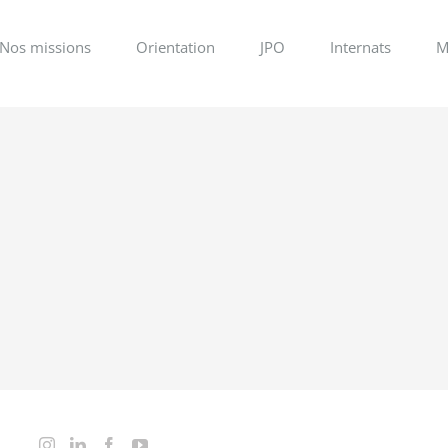
Nos missions
Orientation
JPO
Internats
M