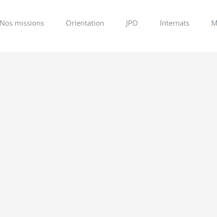
Nos missions
Orientation
JPO
Internats
M