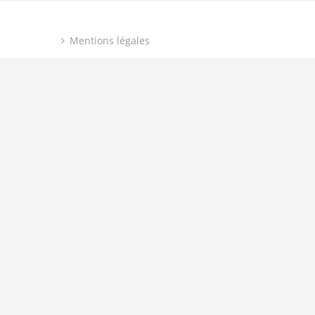
Mentions légales