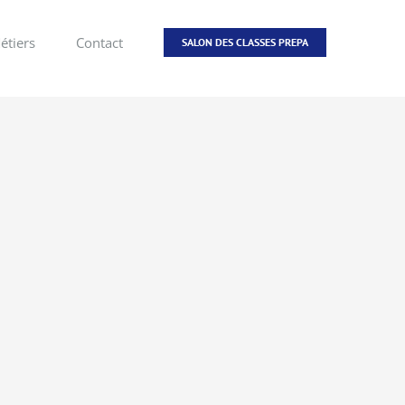
étiers
Contact
SALON DES CLASSES PREPA