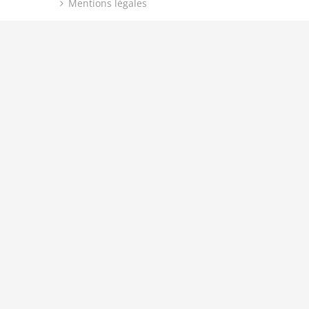
Mentions légales