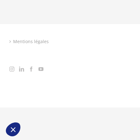
Mentions légales