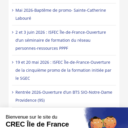
Mai 2026-Baptême de promo- Sainte-Catherine
Labouré
2 et 3 juin 2026 : ISFEC Île-de-France-Ouverture
d’un séminaire de formation du réseau
personnes-ressources PPPF
19 et 20 mai 2026 : ISFEC Île-de-France-Ouverture
de la cinquième promo de la formation initiée par
le SGEC
Rentrée 2026-Ouverture d’un BTS SIO-Notre-Dame
Providence (95)