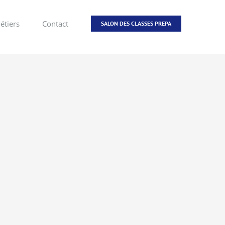
étiers
Contact
SALON DES CLASSES PREPA