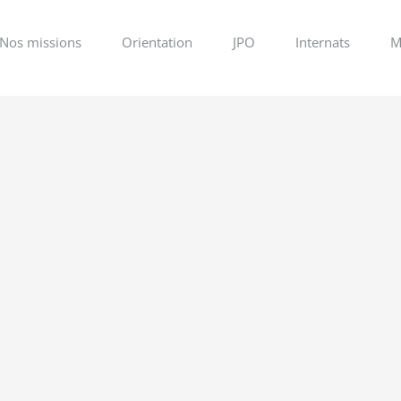
Nos missions
Orientation
JPO
Internats
M