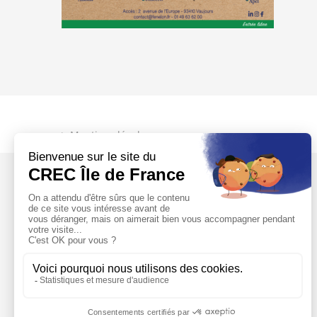
Mentions légales