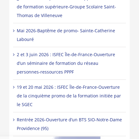
de formation supérieure-Groupe Scolaire Saint-
Thomas de Villeneuve
Mai 2026-Baptême de promo- Sainte-Catherine
Labouré
2 et 3 juin 2026 : ISFEC Île-de-France-Ouverture
d’un séminaire de formation du réseau
personnes-ressources PPPF
19 et 20 mai 2026 : ISFEC Île-de-France-Ouverture
de la cinquième promo de la formation initiée par
le SGEC
Rentrée 2026-Ouverture d’un BTS SIO-Notre-Dame
Providence (95)