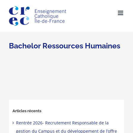
Skip
to
content
Bachelor Ressources Humaines
Articles récents
Rentrée 2026- Recrutement Responsable de la
gestion du Campus et du développement de l’offre