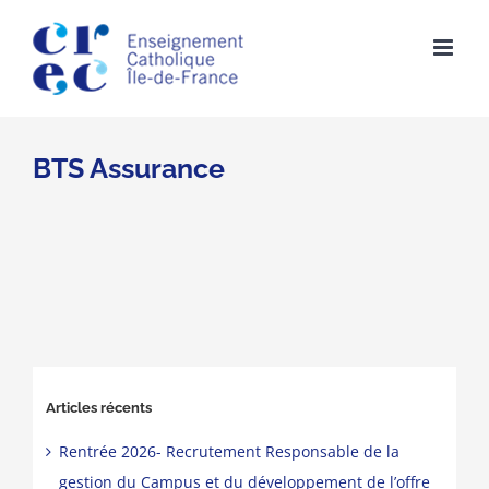
Skip
to
content
BTS Assurance
Articles récents
Rentrée 2026- Recrutement Responsable de la
gestion du Campus et du développement de l’offre