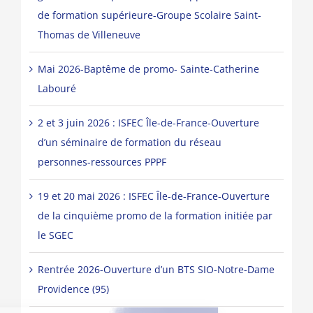
de formation supérieure-Groupe Scolaire Saint-
Thomas de Villeneuve
Mai 2026-Baptême de promo- Sainte-Catherine
Labouré
2 et 3 juin 2026 : ISFEC Île-de-France-Ouverture
d’un séminaire de formation du réseau
personnes-ressources PPPF
19 et 20 mai 2026 : ISFEC Île-de-France-Ouverture
de la cinquième promo de la formation initiée par
le SGEC
Rentrée 2026-Ouverture d’un BTS SIO-Notre-Dame
Providence (95)