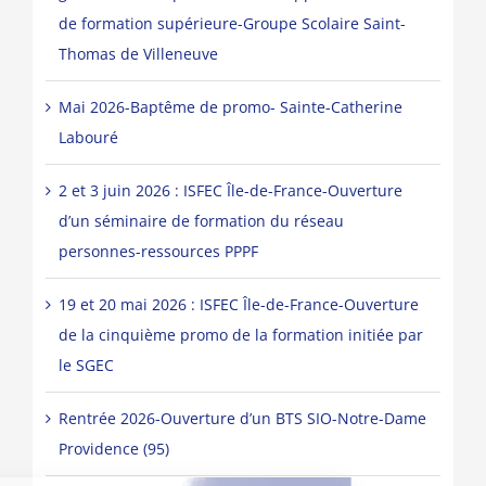
de formation supérieure-Groupe Scolaire Saint-
Thomas de Villeneuve
Mai 2026-Baptême de promo- Sainte-Catherine
Labouré
2 et 3 juin 2026 : ISFEC Île-de-France-Ouverture
d’un séminaire de formation du réseau
personnes-ressources PPPF
19 et 20 mai 2026 : ISFEC Île-de-France-Ouverture
de la cinquième promo de la formation initiée par
le SGEC
Rentrée 2026-Ouverture d’un BTS SIO-Notre-Dame
Providence (95)