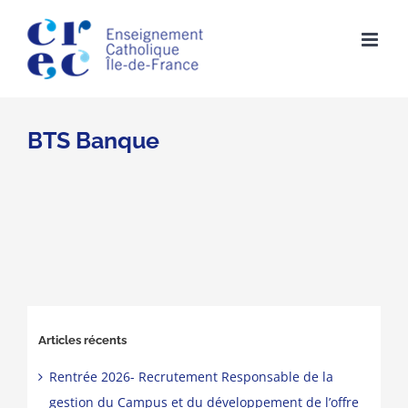
Skip
to
content
BTS Banque
Articles récents
Rentrée 2026- Recrutement Responsable de la
gestion du Campus et du développement de l’offre