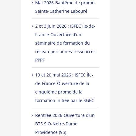
Mai 2026-Baptême de promo-
Sainte-Catherine Labouré
2 et 3 juin 2026 : ISFEC Île-de-
France-Ouverture d’un
séminaire de formation du
réseau personnes-ressources
PPPF
19 et 20 mai 2026 : ISFEC Île-
de-France-Ouverture de la
cinquième promo de la
formation initiée par le SGEC
Rentrée 2026-Ouverture d’un
BTS SIO-Notre-Dame
Providence (95)