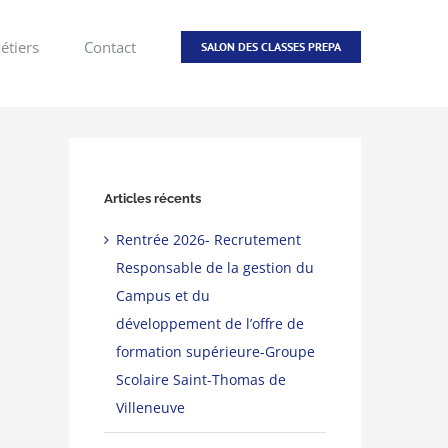
étiers
Contact
SALON DES CLASSES PREPA
Articles récents
Rentrée 2026- Recrutement
Responsable de la gestion du
Campus et du
développement de l’offre de
formation supérieure-Groupe
Scolaire Saint-Thomas de
Villeneuve