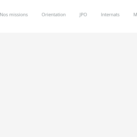
Nos missions
Orientation
JPO
Internats
M