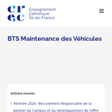
Skip
to
content
BTS Maintenance des Véhicules
Articles récents
Rentrée 2026- Recrutement Responsable de la
gestion du Campus et du développement de l’offre