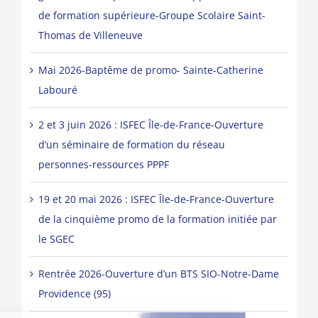
de formation supérieure-Groupe Scolaire Saint-
Thomas de Villeneuve
Mai 2026-Baptême de promo- Sainte-Catherine
Labouré
2 et 3 juin 2026 : ISFEC Île-de-France-Ouverture
d’un séminaire de formation du réseau
personnes-ressources PPPF
19 et 20 mai 2026 : ISFEC Île-de-France-Ouverture
de la cinquième promo de la formation initiée par
le SGEC
Rentrée 2026-Ouverture d’un BTS SIO-Notre-Dame
Providence (95)