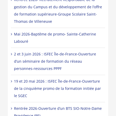
gestion du Campus et du développement de l’offre
de formation supérieure-Groupe Scolaire Saint-
Thomas de Villeneuve
Mai 2026-Baptême de promo- Sainte-Catherine
Labouré
2 et 3 juin 2026 : ISFEC Île-de-France-Ouverture
d’un séminaire de formation du réseau
personnes-ressources PPPF
19 et 20 mai 2026 : ISFEC Île-de-France-Ouverture
de la cinquième promo de la formation initiée par
le SGEC
Rentrée 2026-Ouverture d’un BTS SIO-Notre-Dame
Providence (95)