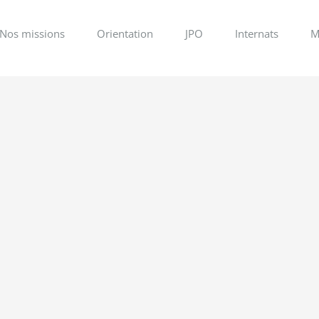
Nos missions
Orientation
JPO
Internats
M