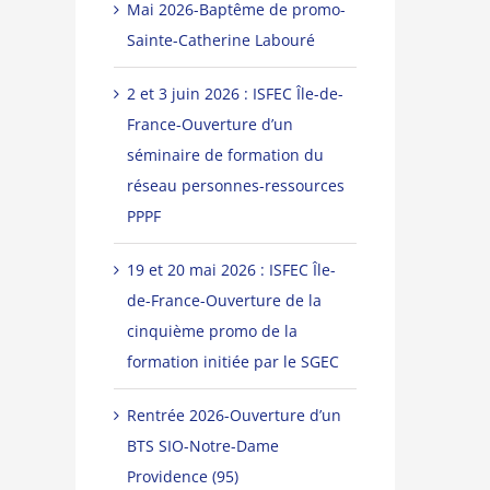
Mai 2026-Baptême de promo-
Sainte-Catherine Labouré
2 et 3 juin 2026 : ISFEC Île-de-
France-Ouverture d’un
séminaire de formation du
réseau personnes-ressources
PPPF
19 et 20 mai 2026 : ISFEC Île-
de-France-Ouverture de la
cinquième promo de la
formation initiée par le SGEC
Rentrée 2026-Ouverture d’un
BTS SIO-Notre-Dame
Providence (95)