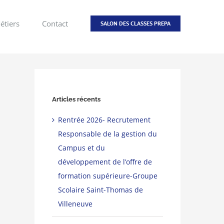
étiers
Contact
SALON DES CLASSES PREPA
Articles récents
Rentrée 2026- Recrutement
Responsable de la gestion du
Campus et du
développement de l’offre de
formation supérieure-Groupe
Scolaire Saint-Thomas de
Villeneuve