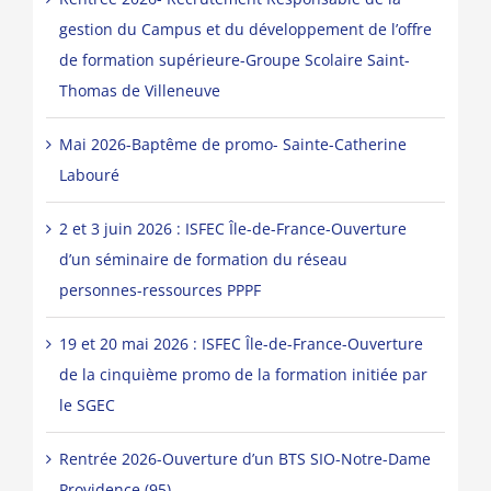
gestion du Campus et du développement de l’offre
de formation supérieure-Groupe Scolaire Saint-
Thomas de Villeneuve
Mai 2026-Baptême de promo- Sainte-Catherine
Labouré
2 et 3 juin 2026 : ISFEC Île-de-France-Ouverture
d’un séminaire de formation du réseau
personnes-ressources PPPF
19 et 20 mai 2026 : ISFEC Île-de-France-Ouverture
de la cinquième promo de la formation initiée par
le SGEC
Rentrée 2026-Ouverture d’un BTS SIO-Notre-Dame
Providence (95)