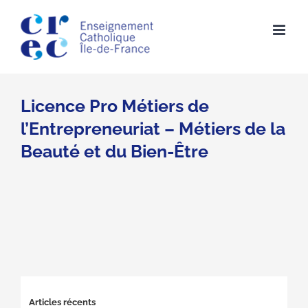
Skip
to
content
Licence Pro Métiers de
l’Entrepreneuriat – Métiers de la
Beauté et du Bien-Être
Articles récents