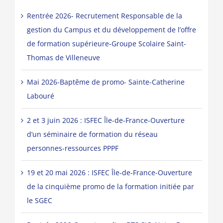
Rentrée 2026- Recrutement Responsable de la
gestion du Campus et du développement de l’offre
de formation supérieure-Groupe Scolaire Saint-
Thomas de Villeneuve
Mai 2026-Baptême de promo- Sainte-Catherine
Labouré
2 et 3 juin 2026 : ISFEC Île-de-France-Ouverture
d’un séminaire de formation du réseau
personnes-ressources PPPF
19 et 20 mai 2026 : ISFEC Île-de-France-Ouverture
de la cinquième promo de la formation initiée par
le SGEC