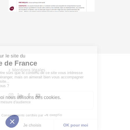
Mentions légales