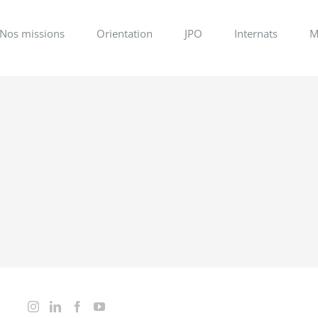
Nos missions
Orientation
JPO
Internats
M