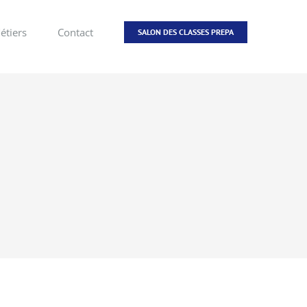
étiers
Contact
SALON DES CLASSES PREPA