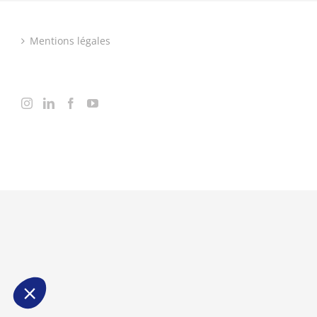
Mentions légales