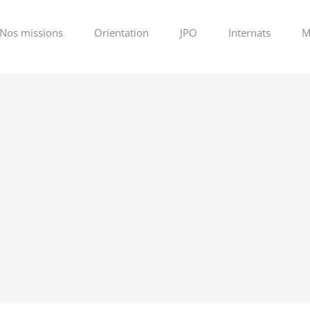
Nos missions
Orientation
JPO
Internats
M