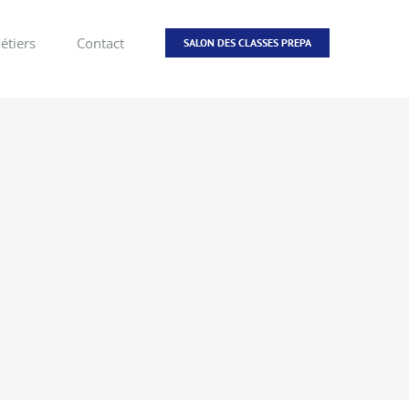
étiers
Contact
SALON DES CLASSES PREPA