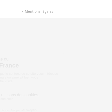
Mentions légales