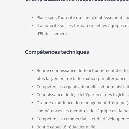
Placé sous l’autorité du chef d’établissement coo
Il a autorité sur les formateurs et les équipes d
d’Etablissement.
Compétences techniques
Bonne connaissance du fonctionnement des form
plus largement de la formation par alternance.
Compétences organisationnelles et administrati
Connaissance du logiciel Ypareo et des logiciel
Grande expérience du management d ’équipe (ave
compétences les membres de l’équipe est la ba
Compétences commerciales et de développeme
Bonne capacité rédactionnelle