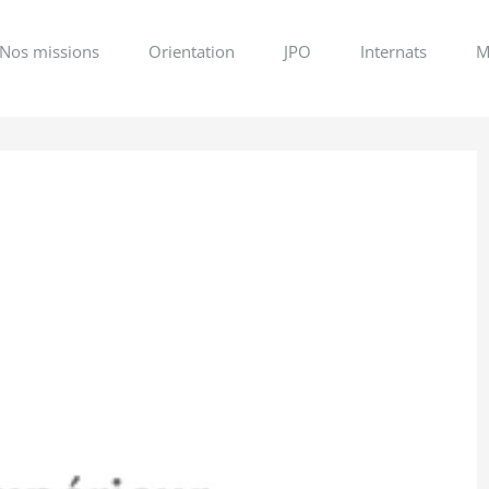
Nos missions
Orientation
JPO
Internats
M