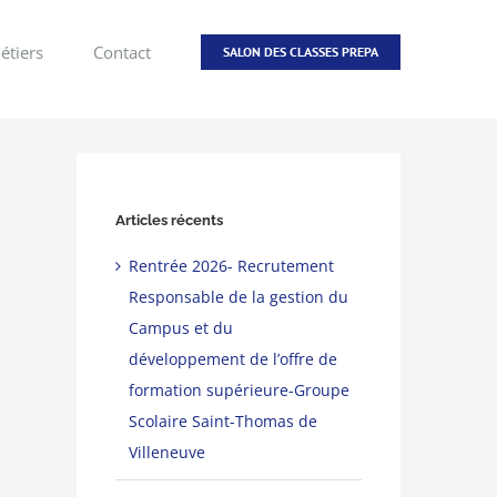
étiers
Contact
SALON DES CLASSES PREPA
Articles récents
Rentrée 2026- Recrutement
Responsable de la gestion du
Campus et du
développement de l’offre de
formation supérieure-Groupe
Scolaire Saint-Thomas de
Villeneuve