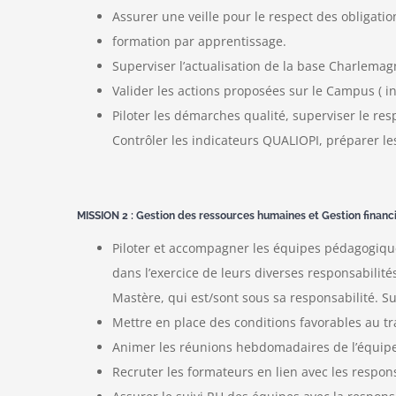
Assurer une veille pour le respect des obligatio
formation par apprentissage.
Superviser l’actualisation de la base Charlemagn
Valider les actions proposées sur le Campus ( in
Piloter les démarches qualité, superviser le resp
Contrôler les indicateurs QUALIOPI, préparer le
MISSION 2 : Gestion des ressources humaines et Gestion financ
Piloter et accompagner les équipes pédagogiques
dans l’exercice de leurs diverses responsabilité
Mastère, qui est/sont sous sa responsabilité. Su
Mettre en place des conditions favorables au tr
Animer les réunions hebdomadaires de l’équip
Recruter les formateurs en lien avec les respon