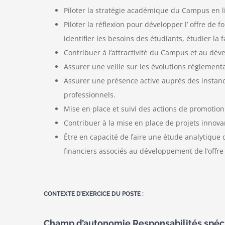
Piloter la stratégie académique du Campus en lie
Piloter la réflexion pour développer l’ offre d
identifier les besoins des étudiants, étudier la 
Contribuer à l’attractivité du Campus et au dé
Assurer une veille sur les évolutions réglement
Assurer une présence active auprès des instanc
professionnels.
Mise en place et suivi des actions de promotion
Contribuer à la mise en place de projets innova
Être en capacité de faire une étude analytique 
financiers associés au développement de l’offre
CONTEXTE D’EXERCICE DU POSTE :
Champ d’autonomie Responsabilités spéc