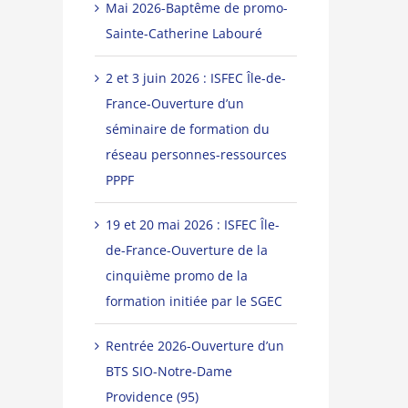
Mai 2026-Baptême de promo-
Sainte-Catherine Labouré
2 et 3 juin 2026 : ISFEC Île-de-
France-Ouverture d’un
séminaire de formation du
réseau personnes-ressources
PPPF
19 et 20 mai 2026 : ISFEC Île-
de-France-Ouverture de la
cinquième promo de la
formation initiée par le SGEC
Rentrée 2026-Ouverture d’un
BTS SIO-Notre-Dame
Providence (95)