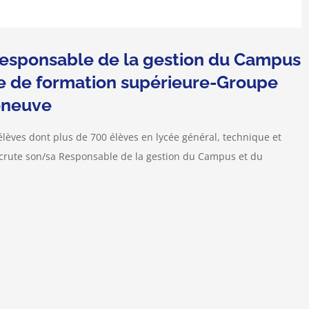
esponsable de la gestion du Campus
re de formation supérieure-Groupe
leneuve
lèves dont plus de 700 élèves en lycée général, technique et
ecrute son/sa Responsable de la gestion du Campus et du