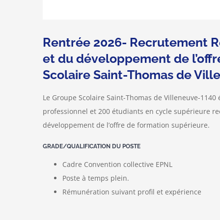
Rentrée 2026- Recrutement R
et du développement de l’off
Scolaire Saint-Thomas de Vil
Le Groupe Scolaire Saint-Thomas de Villeneuve-1140 é
professionnel et 200 étudiants en cycle supérieure r
développement de l’offre de formation supérieure.
GRADE/QUALIFICATION DU POSTE
Cadre Convention collective EPNL
Poste à temps plein.
Rémunération suivant profil et expérience