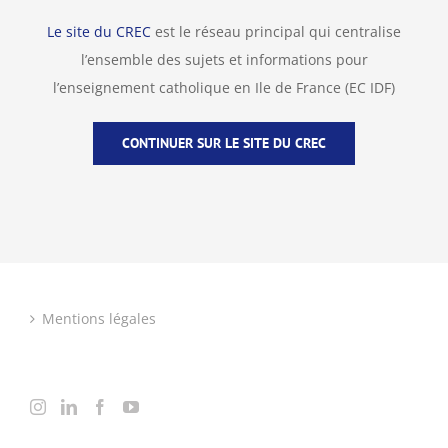
Le site du CREC
est le réseau principal qui centralise
l’ensemble des sujets et informations pour
l’enseignement catholique en Ile de France (EC IDF)
CONTINUER SUR LE SITE DU CREC
Mentions légales