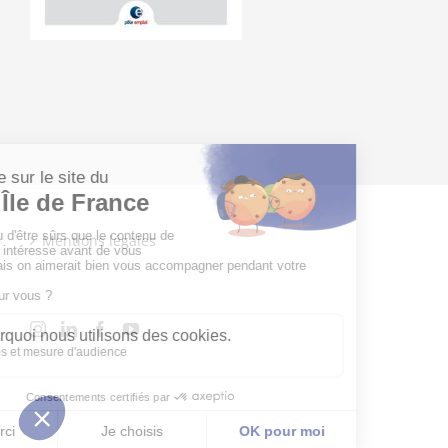
Mentions légales