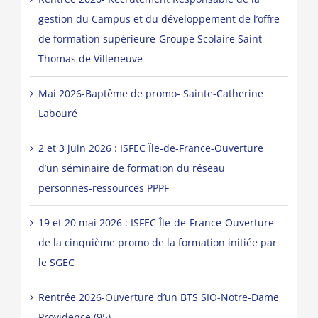
gestion du Campus et du développement de l’offre
de formation supérieure-Groupe Scolaire Saint-
Thomas de Villeneuve
Mai 2026-Baptême de promo- Sainte-Catherine
Labouré
2 et 3 juin 2026 : ISFEC Île-de-France-Ouverture
d’un séminaire de formation du réseau
personnes-ressources PPPF
19 et 20 mai 2026 : ISFEC Île-de-France-Ouverture
de la cinquième promo de la formation initiée par
le SGEC
Rentrée 2026-Ouverture d’un BTS SIO-Notre-Dame
Providence (95)