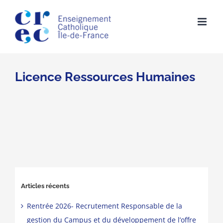
Skip
to
content
Licence Ressources Humaines
Articles récents
Rentrée 2026- Recrutement Responsable de la
gestion du Campus et du développement de l’offre