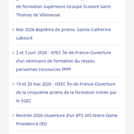
de formation supérieure-Groupe Scolaire Saint-
Thomas de Villeneuve
Mai 2026-Baptême de promo- Sainte-Catherine
Labouré
2 et 3 juin 2026 : ISFEC Île-de-France-Ouverture
d’un séminaire de formation du réseau
personnes-ressources PPPF
19 et 20 mai 2026 : ISFEC Île-de-France-Ouverture
de la cinquième promo de la formation initiée par
le SGEC
Rentrée 2026-Ouverture d’un BTS SIO-Notre-Dame
Providence (95)