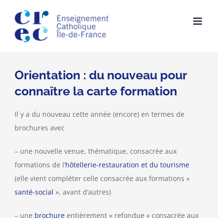
Skip
to
content
Orientation : du nouveau pour
connaître la carte formation
Il y a du nouveau cette année (encore) en termes de
brochures avec
– une nouvelle venue, thématique, consacrée aux
formations de l’
hôtellerie-restauration et du tourisme
(elle vient compléter celle consacrée aux formations «
santé-social
», avant d’autres)
– une
brochure
entièrement « refondue » consacrée aux