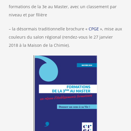
formations de la 3e au Master, avec un classement par
niveau et par filière
– la désormais traditionnelle brochure «
CPGE
», mise aux
couleurs du salon régional (rendez-vous le 27 janvier
2018 à la Maison de la Chimie).