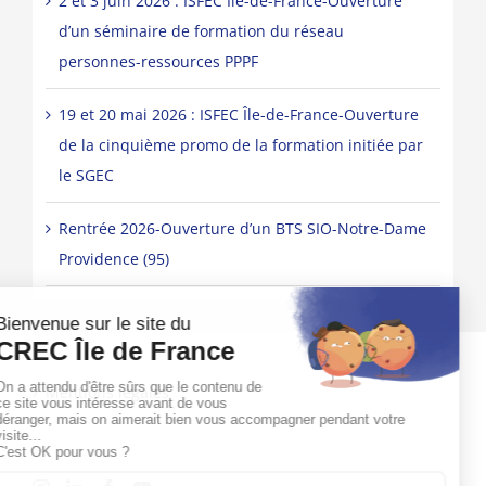
2 et 3 juin 2026 : ISFEC Île-de-France-Ouverture
d’un séminaire de formation du réseau
personnes-ressources PPPF
19 et 20 mai 2026 : ISFEC Île-de-France-Ouverture
de la cinquième promo de la formation initiée par
le SGEC
Rentrée 2026-Ouverture d’un BTS SIO-Notre-Dame
Providence (95)
Mentions légales