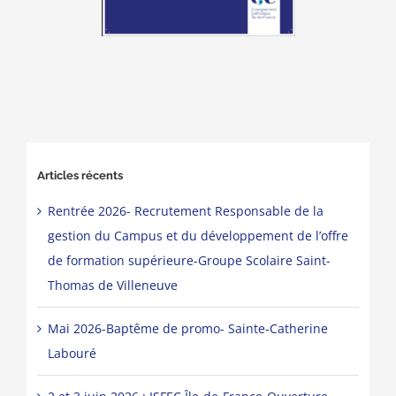
Articles récents
Rentrée 2026- Recrutement Responsable de la
gestion du Campus et du développement de l’offre
de formation supérieure-Groupe Scolaire Saint-
Thomas de Villeneuve
Mai 2026-Baptême de promo- Sainte-Catherine
Labouré